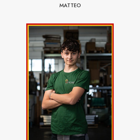
MATTEO