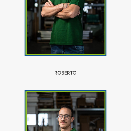
ROBERTO