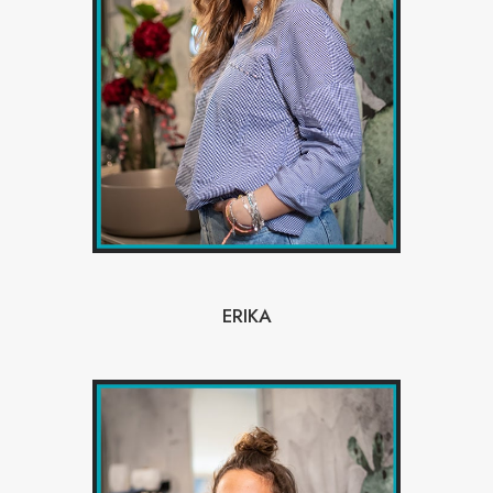
ERIKA