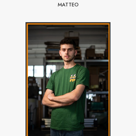
MATTEO