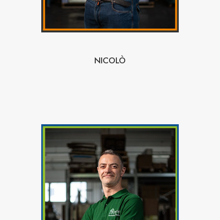
NICOLÒ