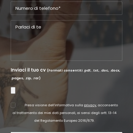
Inviaci il tuo cv
(Formati consentiti .pdf, .txt, .doc, .docx,
.pages, .zip, .rar)
Presa visione dell'informativa sulla
privacy
, acconsento
al trattamento dei miei dati personali, ai sensi degli artt. 13-14
del Regolamento Europeo 2016/679.