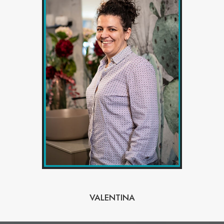
VALENTINA