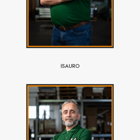
ISAURO