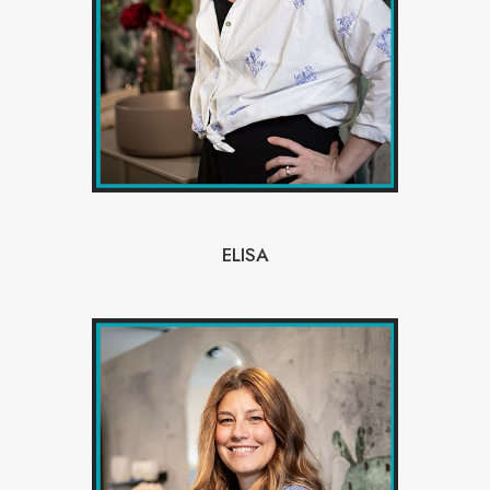
ELISA