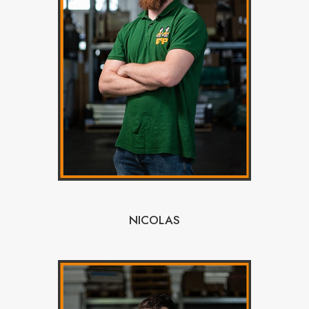
NICOLAS