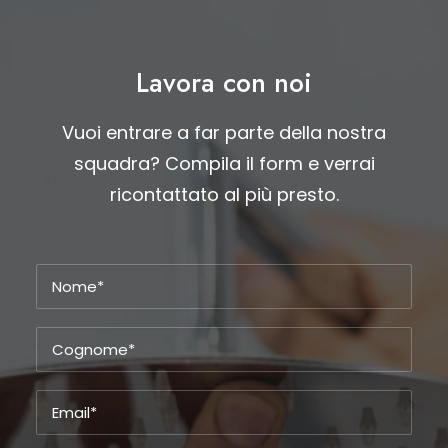
Lavora con noi
Vuoi entrare a far parte della nostra
squadra? Compila il form e verrai
ricontattato al più presto.