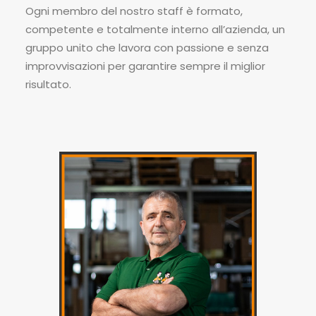
Ogni membro del nostro staff è formato,
competente e totalmente interno all’azienda, un
gruppo unito che lavora con passione e senza
improvvisazioni per garantire sempre il miglior
risultato.