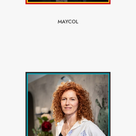
MAYCOL