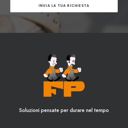
Soluzioni pensate per durare nel tempo