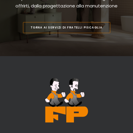
offrirti, dalla progettazione alla manutenzione
TORNA AI SERVIZI DI FRATELLI PISCAGLIA