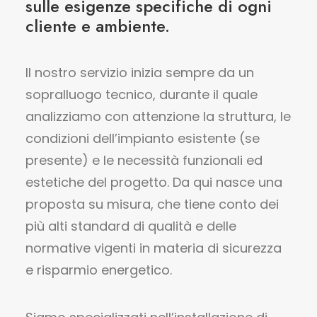
sulle esigenze specifiche di ogni
cliente e ambiente.
Il nostro servizio inizia sempre da un
sopralluogo tecnico, durante il quale
analizziamo con attenzione la struttura, le
condizioni dell’impianto esistente (se
presente) e le necessità funzionali ed
estetiche del progetto. Da qui nasce una
proposta su misura, che tiene conto dei
più alti standard di qualità e delle
normative vigenti in materia di sicurezza
e risparmio energetico.