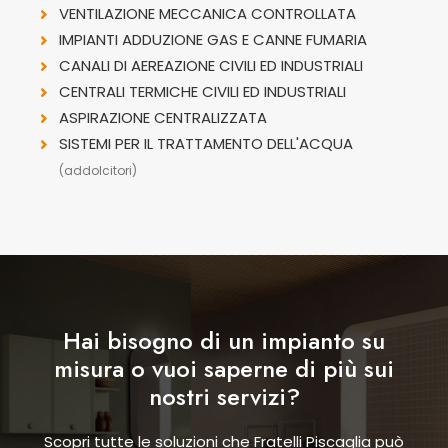
VENTILAZIONE MECCANICA CONTROLLATA
IMPIANTI ADDUZIONE GAS E CANNE FUMARIA
CANALI DI AEREAZIONE CIVILI ED INDUSTRIALI
CENTRALI TERMICHE CIVILI ED INDUSTRIALI
ASPIRAZIONE CENTRALIZZATA
SISTEMI PER IL TRATTAMENTO DELL'ACQUA
(addolcitori)
Hai bisogno di un impianto su
misura o vuoi saperne di più sui
nostri servizi?
Scopri tutte le soluzioni che Fratelli Piscaglia può