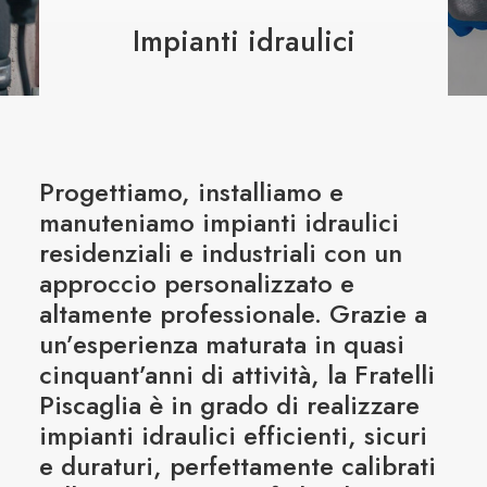
BLOG
Impianti idraulici
CONTATTI
Progettiamo, installiamo e
manuteniamo impianti idraulici
residenziali e industriali con un
approccio personalizzato e
altamente professionale. Grazie a
un’esperienza maturata in quasi
cinquant’anni di attività, la Fratelli
Piscaglia è in grado di realizzare
impianti idraulici efficienti, sicuri
e duraturi, perfettamente calibrati