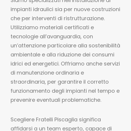
Siamo specializzati nell’installazione di
impianti idraulici sia per nuove costruzioni
che per interventi di ristrutturazione.
Utilizziamo materiali certificati e
tecnologie all’avanguardia, con
un’attenzione particolare alla sostenibilità
ambientale e alla riduzione dei consumi
idrici ed energetici. Offriamo anche servizi
di manutenzione ordinaria e
straordinaria, per garantire il corretto
funzionamento degli impianti nel tempo e
prevenire eventuali problematiche.
Scegliere Fratelli Piscaglia significa
affidarsi a un team esperto, capace di