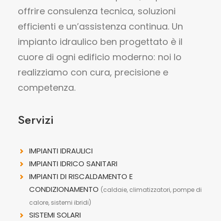
offrire consulenza tecnica, soluzioni
efficienti e un’assistenza continua. Un
impianto idraulico ben progettato è il
cuore di ogni edificio moderno: noi lo
realizziamo con cura, precisione e
competenza.
Servizi
IMPIANTI IDRAULICI
IMPIANTI IDRICO SANITARI
IMPIANTI DI RISCALDAMENTO E
CONDIZIONAMENTO
(caldaie, climatizzatori, pompe di
calore, sistemi ibridi)
SISTEMI SOLARI